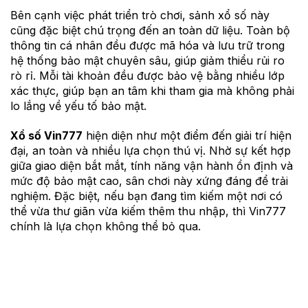
Bên cạnh việc phát triển trò chơi, sảnh xổ số này
cũng đặc biệt chú trọng đến an toàn dữ liệu. Toàn bộ
thông tin cá nhân đều được mã hóa và lưu trữ trong
hệ thống bảo mật chuyên sâu, giúp giảm thiểu rủi ro
rò rỉ. Mỗi tài khoản đều được bảo vệ bằng nhiều lớp
xác thực, giúp bạn an tâm khi tham gia mà không phải
lo lắng về yếu tố bảo mật.
Xổ số Vin777
hiện diện như một điểm đến giải trí hiện
đại, an toàn và nhiều lựa chọn thú vị. Nhờ sự kết hợp
giữa giao diện bắt mắt, tính năng vận hành ổn định và
mức độ bảo mật cao, sân chơi này xứng đáng để trải
nghiệm. Đặc biệt, nếu bạn đang tìm kiếm một nơi có
thể vừa thư giãn vừa kiếm thêm thu nhập, thì Vin777
chính là lựa chọn không thể bỏ qua.