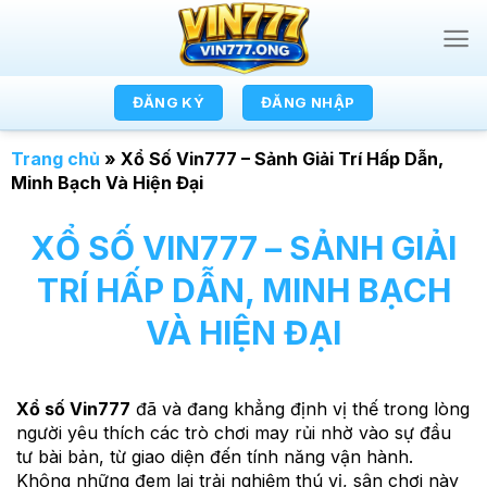
Bỏ
qua
nội
dung
ĐĂNG KÝ
ĐĂNG NHẬP
Trang chủ
»
Xổ Số Vin777 – Sảnh Giải Trí Hấp Dẫn,
Minh Bạch Và Hiện Đại
XỔ SỐ VIN777 – SẢNH GIẢI
TRÍ HẤP DẪN, MINH BẠCH
VÀ HIỆN ĐẠI
Xổ số Vin777
đã và đang khẳng định vị thế trong lòng
người yêu thích các trò chơi may rủi nhờ vào sự đầu
tư bài bản, từ giao diện đến tính năng vận hành.
Không những đem lại trải nghiệm thú vị, sân chơi này