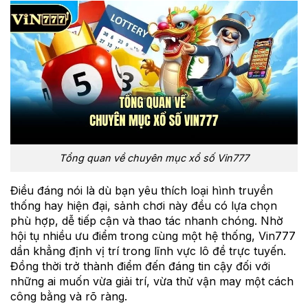
Tổng quan về chuyên mục xổ số Vin777
Điều đáng nói là dù bạn yêu thích loại hình truyền
thống hay hiện đại, sảnh chơi này đều có lựa chọn
phù hợp, dễ tiếp cận và thao tác nhanh chóng. Nhờ
hội tụ nhiều ưu điểm trong cùng một hệ thống, Vin777
dần khẳng định vị trí trong lĩnh vực lô đề trực tuyến.
Đồng thời trở thành điểm đến đáng tin cậy đối với
những ai muốn vừa giải trí, vừa thử vận may một cách
công bằng và rõ ràng.