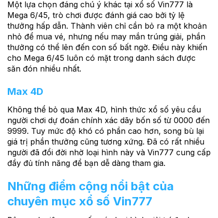
Một lựa chọn đáng chú ý khác tại xổ số Vin777 là
Mega 6/45, trò chơi được đánh giá cao bởi tỷ lệ
thưởng hấp dẫn. Thành viên chỉ cần bỏ ra một khoản
nhỏ để mua vé, nhưng nếu may mắn trúng giải, phần
thưởng có thể lên đến con số bất ngờ. Điều này khiến
cho Mega 6/45 luôn có mặt trong danh sách được
săn đón nhiều nhất.
Max 4D
Không thể bỏ qua Max 4D, hình thức xổ số yêu cầu
người chơi dự đoán chính xác dãy bốn số từ 0000 đến
9999. Tuy mức độ khó có phần cao hơn, song bù lại
giá trị phần thưởng cũng tương xứng. Đã có rất nhiều
người đã đổi đời nhờ loại hình này và Vin777 cung cấp
đầy đủ tính năng để bạn dễ dàng tham gia.
Những điểm cộng nổi bật của
chuyên mục xổ số Vin777