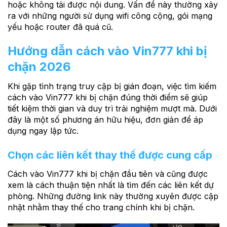
hoặc không tải được nội dung. Vấn đề này thường xảy
ra với những người sử dụng wifi công cộng, gói mạng
yếu hoặc router đã quá cũ.
Hướng dẫn cách vào Vin777 khi bị
chặn 2026
Khi gặp tình trạng truy cập bị gián đoạn, việc tìm kiếm
cách vào Vin777 khi bị chặn đúng thời điểm sẽ giúp
tiết kiệm thời gian và duy trì trải nghiệm mượt mà. Dưới
đây là một số phương án hữu hiệu, đơn giản để áp
dụng ngay lập tức.
Chọn các liên kết thay thế được cung cấp
Cách vào Vin777 khi bị chặn đầu tiên và cũng được
xem là cách thuận tiện nhất là tìm đến các liên kết dự
phòng. Những đường link này thường xuyên được cập
nhật nhằm thay thế cho trang chính khi bị chặn.