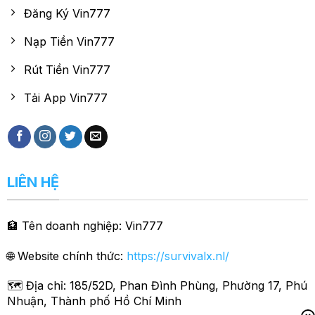
Đăng Ký Vin777
Nạp Tiền Vin777
Rút Tiền Vin777
Tải App Vin777
LIÊN HỆ
🏦 Tên doanh nghiệp: Vin777
🌐 Website chính thức:
https://survivalx.nl/
🗺️ Địa chỉ: 185/52D, Phan Đình Phùng, Phường 17, Phú
Nhuận, Thành phố Hồ Chí Minh