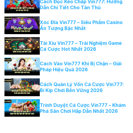
Cách Đọc Kèo Chấp Vin777: Hướng
Dẫn Chi Tiết Cho Tân Thủ
Xóc Đĩa Vin777 – Siêu Phẩm Casino
Ấn Tượng Bậc Nhất
Tài Xỉu Vin777 – Trải Nghiệm Game
Cá Cược Hot Nhất 2026
Cách Vào Vin777 Khi Bị Chặn – Giải
Pháp Hiệu Quả 2026
Cách Quản Lý Vốn Cá Cược Vin777:
Bí Kíp Chơi Bền Vững 2026
Trình Duyệt Cá Cược Vin777 – Khám
Phá Sân Chơi Hấp Dẫn Nhất 2026